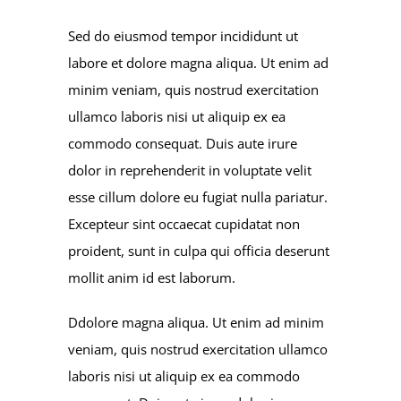
Sed do eiusmod tempor incididunt ut
labore et dolore magna aliqua. Ut enim ad
minim veniam, quis nostrud exercitation
ullamco laboris nisi ut aliquip ex ea
commodo consequat. Duis aute irure
dolor in reprehenderit in voluptate velit
esse cillum dolore eu fugiat nulla pariatur.
Excepteur sint occaecat cupidatat non
proident, sunt in culpa qui officia deserunt
mollit anim id est laborum.
Ddolore magna aliqua. Ut enim ad minim
veniam, quis nostrud exercitation ullamco
laboris nisi ut aliquip ex ea commodo