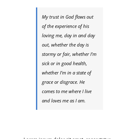
My trust in God flows out
of the experience of his
loving me, day in and day
out, whether the day is
stormy or fair, whether I’m
sick or in good health,
whether I’m in a state of
grace or disgrace. He
comes to me where I live
and loves me as I am.